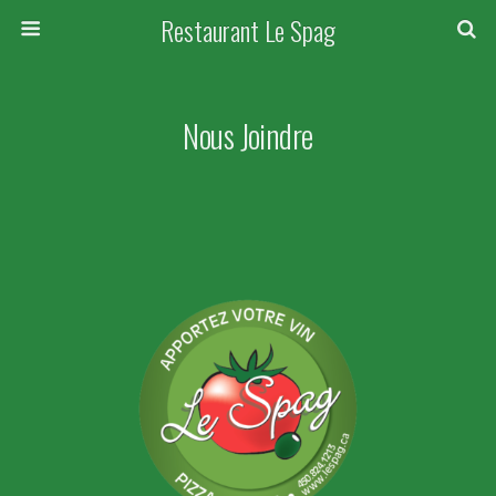
Restaurant Le Spag
Nous Joindre