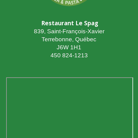
Restaurant Le Spag
839, Saint-François-Xavier
Terrebonne, Québec
J6W 1H1
450 824-1213