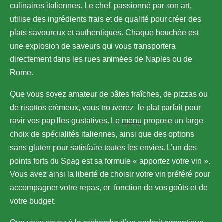
culinaires italiennes. Le chef, passionné par son art,
utilise des ingrédients frais et de qualité pour créer des
plats savoureux et authentiques. Chaque bouchée est
une explosion de saveurs qui vous transportera
directement dans les rues animées de Naples ou de
Rome.
Que vous soyez amateur de pâtes fraîches, de pizzas ou
de risottos crémeux, vous trouverez le plat parfait pour
ravir vos papilles gustatives. Le
menu
propose un large
choix de spécialités italiennes, ainsi que des options
sans gluten pour satisfaire toutes les envies.
L’un des
points forts du Spag est sa formule « apportez votre vin ».
Vous avez ainsi la liberté de choisir votre vin préféré pour
accompagner votre repas, en fonction de vos goûts et de
votre budget.