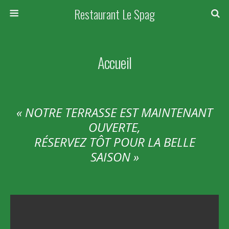
Restaurant Le Spag
Accueil
« NOTRE TERRASSE EST MAINTENANT
OUVERTE,
RÉSERVEZ TÔT POUR LA BELLE
SAISON »