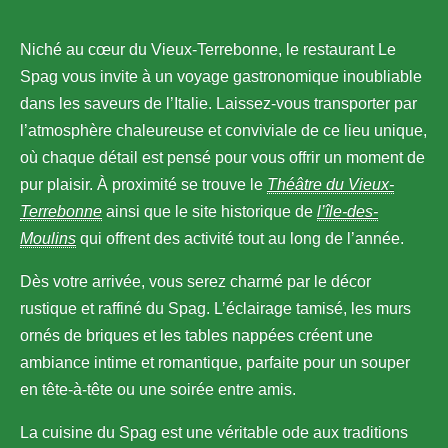
Niché au cœur du Vieux-Terrebonne, le restaurant Le
Spag vous invite à un voyage gastronomique inoubliable
dans les saveurs de l’Italie. Laissez-vous transporter par
l’atmosphère chaleureuse et conviviale de ce lieu unique,
où chaque détail est pensé pour vous offrir un moment de
pur plaisir. À proximité se trouve le
Théâtre du Vieux-
Terrebonne
ainsi que le site historique de
l’île-des-
Moulins
qui offrent des activité tout au long de l’année.
Dès votre arrivée, vous serez charmé par le décor
rustique et raffiné du Spag. L’éclairage tamisé, les murs
ornés de briques et les tables nappées créent une
ambiance intime et romantique, parfaite pour un souper
en tête-à-tête ou une soirée entre amis.
La cuisine du Spag est une véritable ode aux traditions